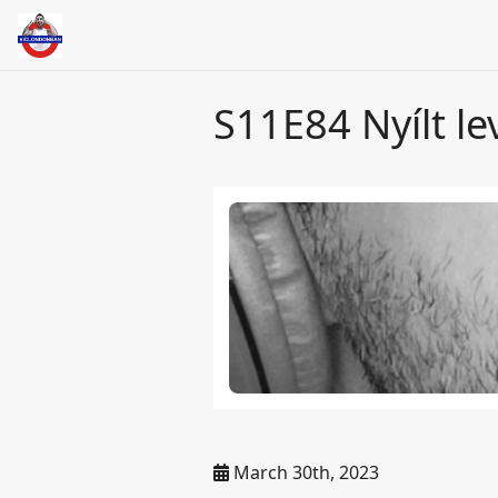
S11E84 Nyílt le
March 30th, 2023