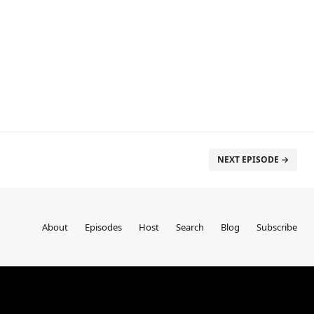
NEXT EPISODE →
About
Episodes
Host
Search
Blog
Subscribe