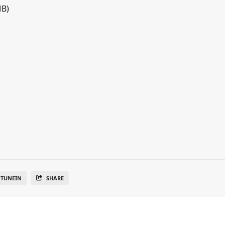
MB)
TUNEIN
SHARE