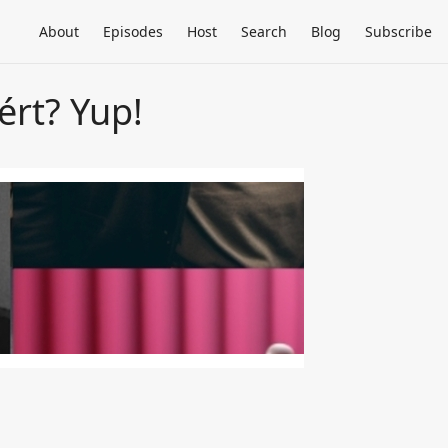
About
Episodes
Host
Search
Blog
Subscribe
ért? Yup!