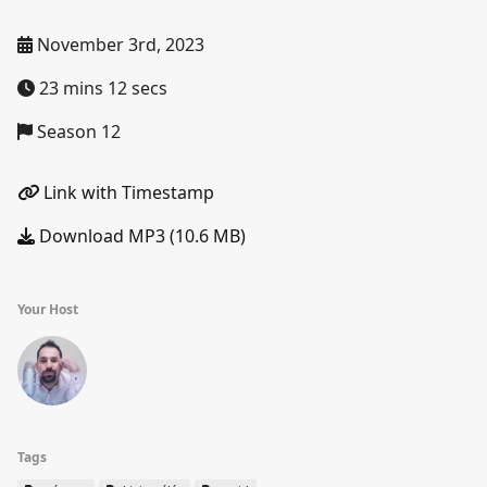
November 3rd, 2023
23 mins 12 secs
Season 12
Link with Timestamp
Download MP3 (10.6 MB)
Your Host
Tags