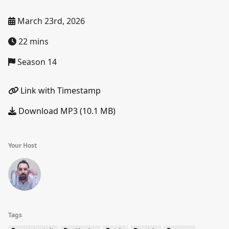
March 23rd, 2026
22 mins
Season 14
Link with Timestamp
Download MP3 (10.1 MB)
Your Host
Tags