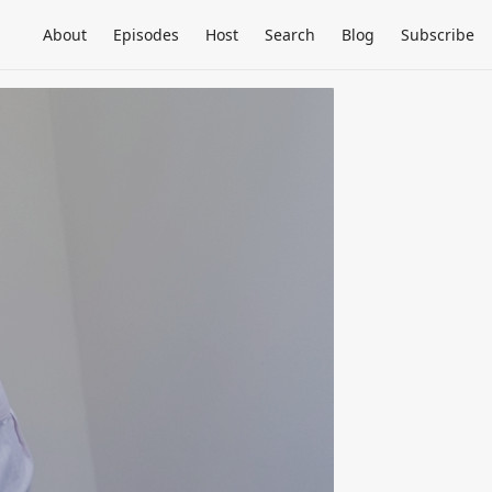
About
Episodes
Host
Search
Blog
Subscribe