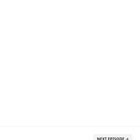
NEXT EPISODE →