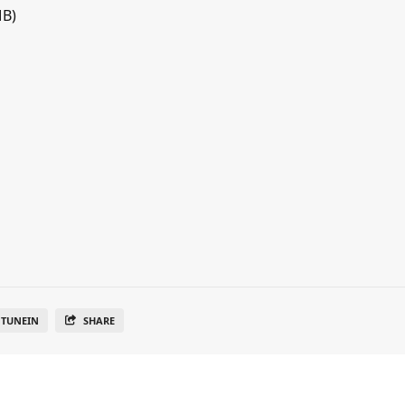
MB)
TUNEIN
SHARE