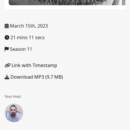
March 15th, 2023
21 mins 11 secs
Season 11
Link with Timestamp
Download MP3 (9.7 MB)
Your Host