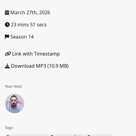
March 27th, 2026
23 mins 51 secs
Season 14
Link with Timestamp
Download MP3 (10.9 MB)
Your Host
Tags