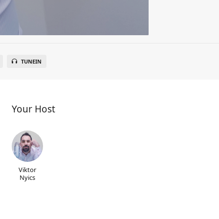
TUNEIN
Your Host
Viktor
Nyics